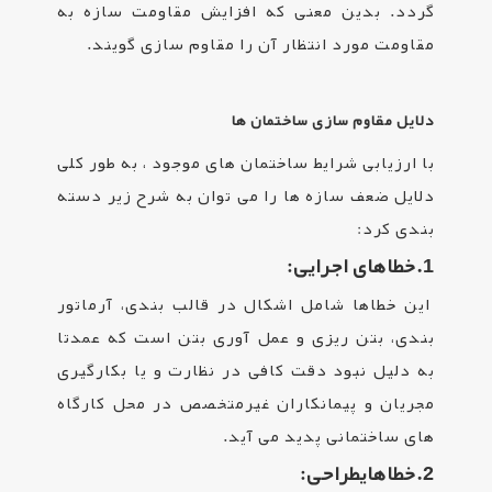
گردد. بدین معنی که افزایش مقاومت سازه به
مقاومت مورد انتظار آن را مقاوم سازی گویند.
دلایل مقاوم سازی ساختمان ها
با ارزیابی شرایط ساختمان­ های موجود ، به طور کلی
دلایل ضعف سازه ­ها را می ­توان به شرح زیر دسته
بندی کرد:
1.
خطاهای اجرایی:
این خطاها شامل اشکال در قالب ­بندی، آرماتور
بندی، بتن ریزی و عمل­ آوری بتن است که عمدتا
به دلیل نبود دقت کافی در نظارت و یا بکارگیری
مجریان و پیمانکاران غیرمتخصص در محل کارگاه
های ساختمانی پدید می ­آید.
2.
خطاهای
طراحی
: