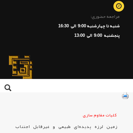
مراجعه حضوری:
شنبه تا چهارشنبه 9:00 الی 16:30
پنجشنبه 9:00 الی 13:00
کلیات مقاوم سازی
زمین لرزه پدیده‌ای طبیعی و غیرقابل اجتناب