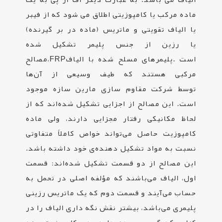
ماده مرکب یا کامپوزیتی اطلاق می شود که از فیبر
یا الیاف تقویتی و ماتریس (ماده در بر گیرنده)
یا رزین از جنس پلیمر تشکیل شده
است
.
پلیمرهای مسلح شده با الیاف
FRP
،مصالح
مرکبی هستند که طیف وسیعی از آن‌ها
توسط شرکت مقاوم سازی مارین سازه موجود
است. این مصالح از اجزایی تشکیل شده‌اند که از
لحاظ مکانیکی رفتار مجزایی دارند، ولی ماده‌
کامپوزیت حاصل می‌تواند خواص کاملاً متفاوتی
نسبت به مواد تشکیل دهنده‌ی خود داشته باشد.
این مصالح از دو قسمت تشکیل شده‌اند: قسمت
اول، الیاف می‌باشند که مؤلفه اصلی در تحمل به
حساب می‌آیند و قسمت دوم که یک ماتریس رزینی
پلیمری می‌باشد، بیشتر نقش نگه داری الیاف را در