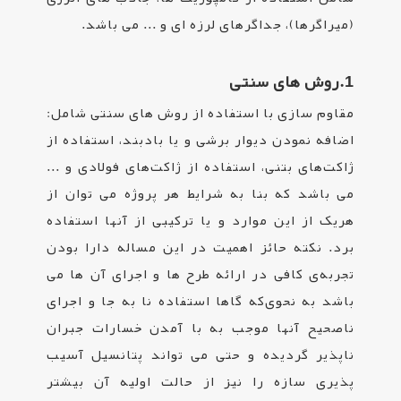
(میراگرها)، جداگرهای لرزه ای و ... می باشد.
1.
روش های سنتی
مقاوم سازی با استفاده از روش های سنتی شامل:
اضافه نمودن دیوار برشی و یا بادبند، استفاده از
ژاکت‌های بتنی، استفاده از ژاکت‌های فولادی و ...
می باشد که بنا به شرایط هر پروژه می توان از
هریک از این موارد و یا ترکیبی از آنها استفاده
برد. نکته حائز اهمیت در این مساله دارا بودن
تجربه‌ی کافی در ارائه طرح ها و اجرای آن ها می
باشد به نحوی‌که گاها استفاده نا به‌ جا و اجرای
ناصحیح آنها موجب به با آمدن خسارات جبران
ناپذیر گردیده و حتی می تواند پتانسیل آسیب
پذیری سازه را نیز از حالت اولیه آن بیشتر