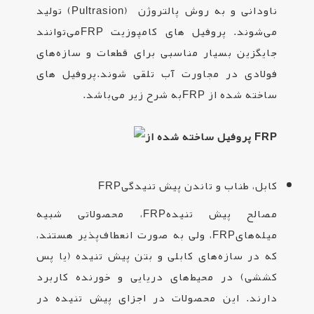
ناودانی و به روش پالتروژن
(Pultrasion)
تولید
می‌شوند. پروفیل‌ های کامپوزیت
FRP
می‌توانند
جایگزین بسیار مناسبی برای قطعات و سازه‌های
فولادی در مجاورت آب تلقی شوند
.
پروفیل های
ساخته شده از
FRP
به شرح زیر می‌باشد.
کابل، طناب و تاندن‌ پیش تنیدگی
FRP
مصالح پیش تنیده
FRP
، محصولاتی شبیه
میله‌های
FRP
، ولی به صورت انعطاف‌پذیر هستند،
که در سازه‌های کابلی و بتن پیش تنیده (یا پس
کششی) در محیط‌های دریایی و خورنده کاربرد
دارند. این
محصولات
در اجزای پیش تنیده‌ در