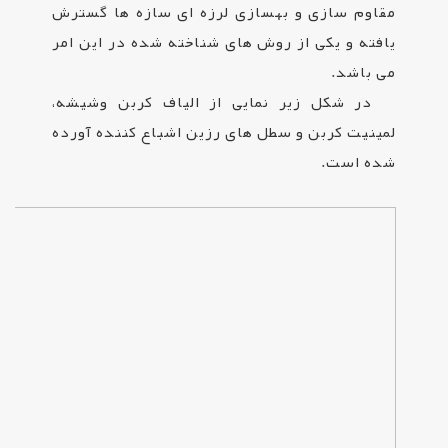
مقاوم سازی و بهسازی لرزه ای سازه ها گسترش
یافته و یکی از روش های شناخته شده در این امر
می باشد.
در شکل زیر نمایی از الیاف کربن وشیشه،
لمینیت کربن و سطل های رزین اشباع کننده آورده
شده است.