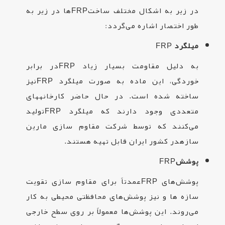
در زیر به اشکال مختلف ساخت
FRP
ها در زیر به
طور اختصار اشاره می‌گردد
:
میلگرد
FRP
به دلیل مقاومت بسیار زیاد
FRP
در برابر
خوردگی، این ماده به صورت میلگرد
FRP
نیز
ساخته شده است. در حال حاضر کارخانه­های
متعددی وجود دارند که میلگرد
FRP
تولید
می‌کنند که توسط شرکت مقاوم سازی مارین
سازهدر کشور ایران قابل تهیه هستند
.
پوشش‌
FRP
پوشش‌های
FRP
عمدتاً برای مقاوم سازی تقویت
سازه ها و نیز پوشش‌های محافظتی محیطی به کار
می‌روند. این پوشش‌ها معمولاً بر روی سطح خارجی