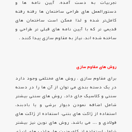
تجربیات به دست آمده، آیین نامه ها و
دستورالعمل های طراحی ساختمان ها رفته رفته
کامل‌تر شده و لذا ممکن است ساختمان های
قدیمی تر که با آیین نامه های قبلی تر طراحی و
ساخته شده اند، نیاز به مقاوم سازی پیدا کنند
.
روش های مقاوم سازی
برای مقاوم ­سازی ، روش­ های مختلفی وجود دارد
در یک دسته بندی می توان از آن ها را در دسته
سنتی و کلاسیک جای داد. روش های سنتی بیشتر
شامل اضافه نمودن دیوار برشی و یا بادبند،
استفاده از ژاکت‌ های بتنی، استفاده از ژاکت‌ های
فولادی و ... می باشد. روش های نوین نیز بیشتر
شامل استفاده از کامپوزیت ها، جاذب های انرژی